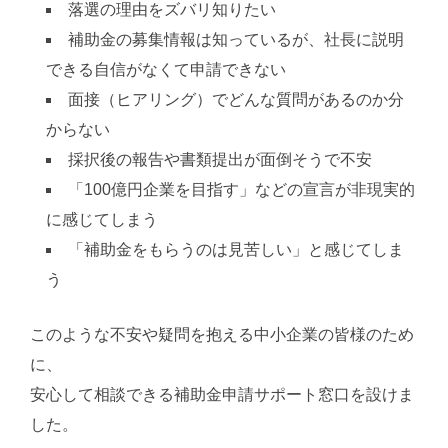
落選の理由をズバリ知りたい
補助金の募集情報は知っているが、社長に説明
できる自信がなくて申請できない
面接（ヒアリング）でどんな質問があるのか分
からない
採択後の報告や書類提出が面倒そうで不安
「100億円企業を目指す」などの宣言が非現実的
に感じてしまう
「補助金をもらうのは見苦しい」と感じてしま
う
このような不安や疑問を抱える中小企業の皆様のため
に、
安心して相談できる補助金申請サポート窓口を設けま
した。