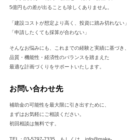
5億円もの差が出ることも珍しくありません。
「建設コストが想定より高く、投資に踏み切れない」
「申請したくても採算が合わない」
そんなお悩みにも、これまでの経験と実績に基づき、
品質・機能性・経済性のバランスを踏まえた
最適な計画づくりをサポートいたします。
お問い合わせ先
補助金の可能性を最大限に引き出すために、
まずはお気軽にご相談ください。
初回相談は無料です。
TEL：03-5797-7335 もしくは、info@make-