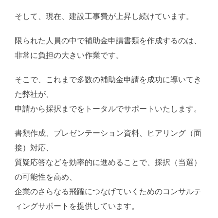
そして、現在、建設工事費が上昇し続けています。
限られた人員の中で補助金申請書類を作成するのは、
非常に負担の大きい作業です。
そこで、これまで多数の補助金申請を成功に導いてき
た弊社が、
申請から採択までをトータルでサポートいたします。
書類作成、プレゼンテーション資料、ヒアリング（面
接）対応、
質疑応答などを効率的に進めることで、採択（当選）
の可能性を高め、
企業のさらなる飛躍につなげていくためのコンサルテ
ィングサポートを提供しています。