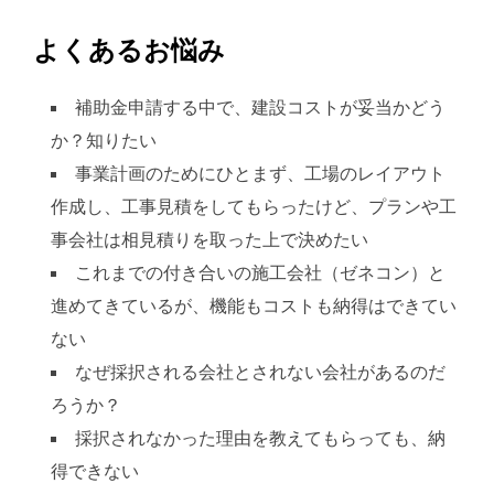
よくあるお悩み
補助金申請する中で、建設コストが妥当かどう
か？知りたい
事業計画のためにひとまず、工場のレイアウト
作成し、工事見積をしてもらったけど、プランや工
事会社は相見積りを取った上で決めたい
これまでの付き合いの施工会社（ゼネコン）と
進めてきているが、機能もコストも納得はできてい
ない
なぜ採択される会社とされない会社があるのだ
ろうか？
採択されなかった理由を教えてもらっても、納
得できない