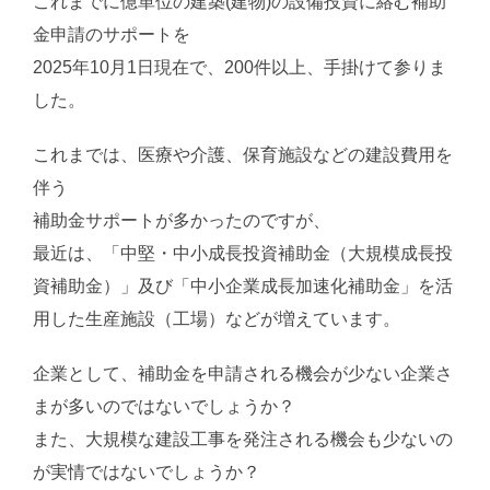
これまでに億単位の建築(建物)の設備投資に絡む補助
金申請のサポートを
2025年10月1日現在で、200件以上、手掛けて参りま
した。
これまでは、医療や介護、保育施設などの建設費用を
伴う
補助金サポートが多かったのですが、
最近は、「中堅・中小成長投資補助金（大規模成長投
資補助金）」及び「中小企業成長加速化補助金」を活
用した生産施設（工場）などが増えています。
企業として、補助金を申請される機会が少ない企業さ
まが多いのではないでしょうか？
また、大規模な建設工事を発注される機会も少ないの
が実情ではないでしょうか？