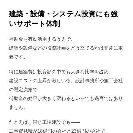
建築・設備・システム投資にも強
いサポート体制
補助金を有効活用するうえで、
建築や設備などの投資計画をどう立てるかは非常に重
要です。
特に建築費は投資額の中でも大きな比率を占め、
建設コストの上昇が激しい今、設計事務所や施工会社
の選定次第で
補助金の効果が大きく変わるといっても過言ではあり
ません。
たとえば、同じ工場建設でも――
工事費見積が18億円の会社と23億円の会社で、