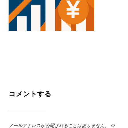
コメントする
メールアドレスが公開されることはありません。
※