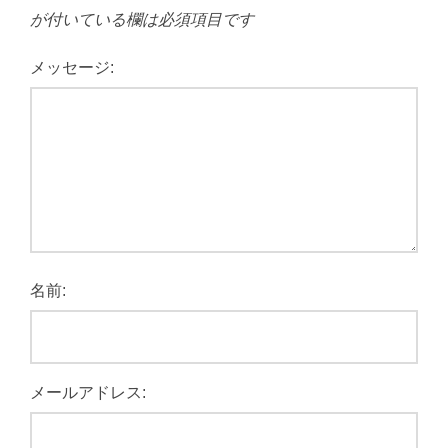
が付いている欄は必須項目です
メッセージ:
名前:
メールアドレス: