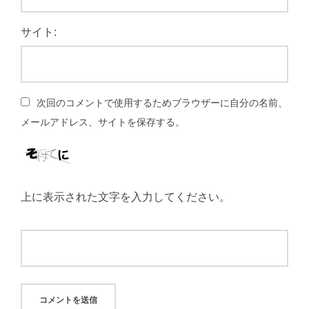
サイト:
次回のコメントで使用するためブラウザーに自分の名前、
メールアドレス、サイトを保存する。
上に表示された文字を入力してください。