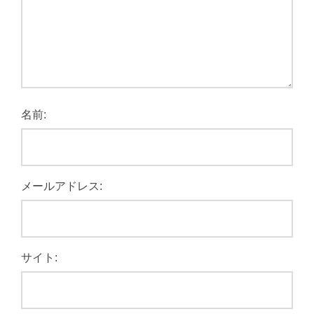
名前:
メールアドレス:
サイト: