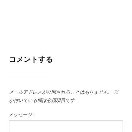
コメントする
メールアドレスが公開されることはありません。
※
が付いている欄は必須項目です
メッセージ: