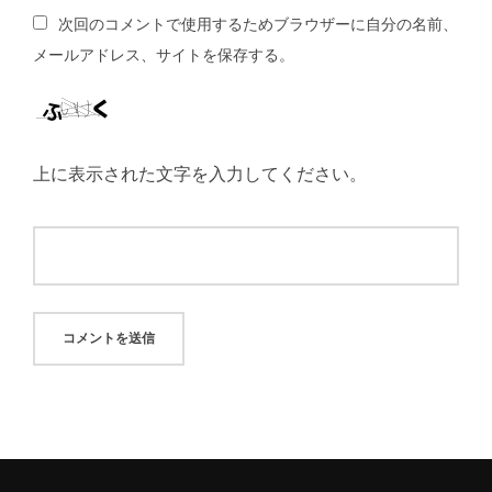
次回のコメントで使用するためブラウザーに自分の名前、
メールアドレス、サイトを保存する。
上に表示された文字を入力してください。